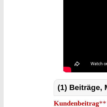
(1) Beiträge,
Kundenbeitrag
**