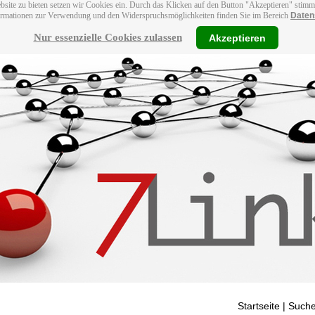
bsite zu bieten setzen wir Cookies ein. Durch das Klicken auf den Button "Akzeptieren" stim
ormationen zur Verwendung und den Widerspruchsmöglichkeiten finden Sie im Bereich
Daten
Nur essenzielle Cookies zulassen
Akzeptieren
Startseite
| Suche