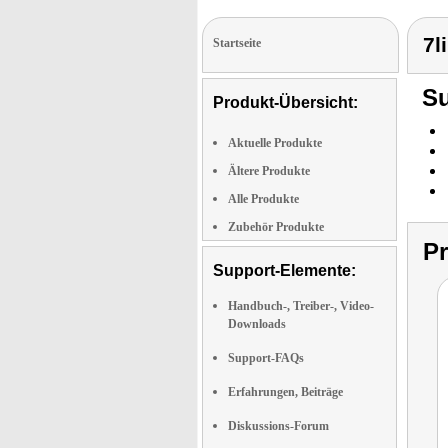
7l
Startseite
Su
Produkt-Übersicht:
Aktuelle Produkte
Ältere Produkte
Alle Produkte
Zubehör Produkte
P
Support-Elemente:
Handbuch-, Treiber-, Video-
Downloads
Support-FAQs
Erfahrungen, Beiträge
Diskussions-Forum