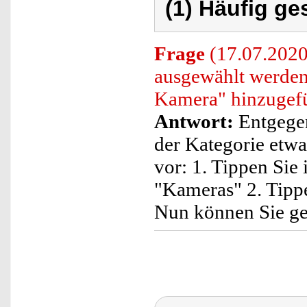
(1) Häufig ge
Frage
(17.07.2020
ausgewählt werden
Kamera" hinzugef
Antwort:
Entgegen
der Kategorie etwa
vor: 1. Tippen Sie 
"Kameras" 2. Tippe
Nun können Sie ge