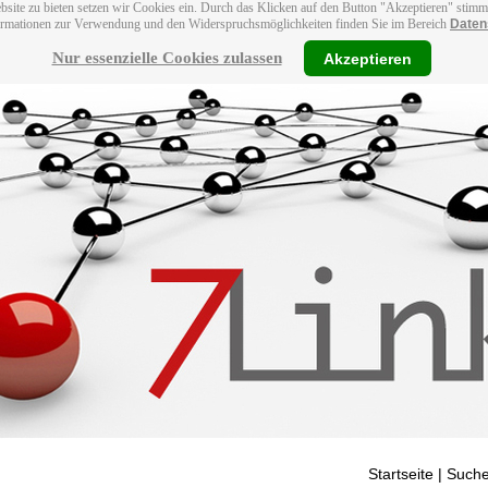
bsite zu bieten setzen wir Cookies ein. Durch das Klicken auf den Button "Akzeptieren" stim
ormationen zur Verwendung und den Widerspruchsmöglichkeiten finden Sie im Bereich
Daten
Nur essenzielle Cookies zulassen
Akzeptieren
Startseite
| Suche