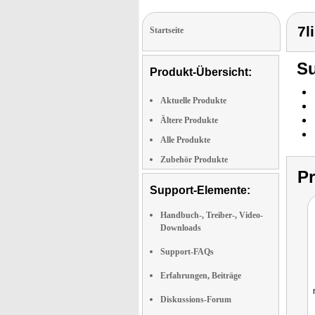
7l
Startseite
Su
Produkt-Übersicht:
Aktuelle Produkte
Ältere Produkte
Alle Produkte
Zubehör Produkte
P
Support-Elemente:
Handbuch-, Treiber-, Video-
Downloads
Support-FAQs
Erfahrungen, Beiträge
Diskussions-Forum