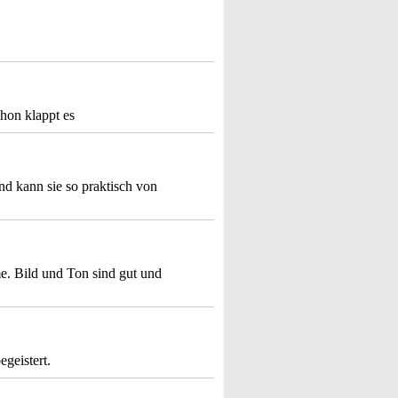
hon klappt es
d kann sie so praktisch von
. Bild und Ton sind gut und
egeistert.