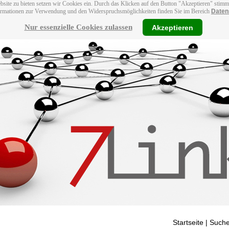
bsite zu bieten setzen wir Cookies ein. Durch das Klicken auf den Button "Akzeptieren" stim
ormationen zur Verwendung und den Widerspruchsmöglichkeiten finden Sie im Bereich
Daten
Nur essenzielle Cookies zulassen
Akzeptieren
Startseite
| Suche