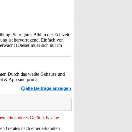
bung. Sehr gutes Bild in der Echtzeit
tzung ist hervorragend. Einfach von
erwacht (Dieser muss sich nur im
mmer. Durch das weiße Gehäuse und
tät & App sind prima.
alle Beiträge anzeigen
ra ein anderes Gerät, z.B. eine
en Gerätes nach einer erkannten