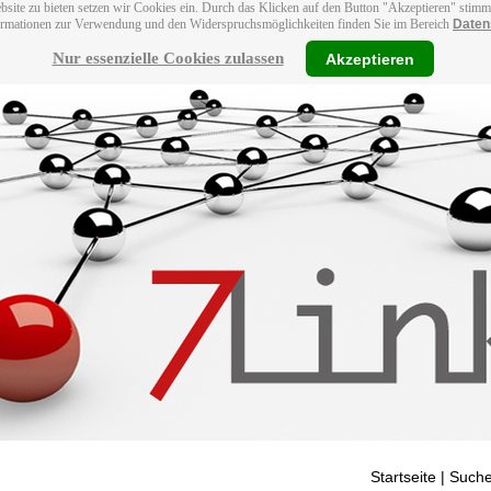
bsite zu bieten setzen wir Cookies ein. Durch das Klicken auf den Button "Akzeptieren" stim
ormationen zur Verwendung und den Widerspruchsmöglichkeiten finden Sie im Bereich
Daten
Nur essenzielle Cookies zulassen
Akzeptieren
Startseite
| Suche