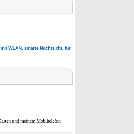
mit WLAN, smarte Nachtsicht, für
-Karten und meinem Mobiltelefon