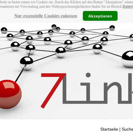
bsite zu bieten setzen wir Cookies ein. Durch das Klicken auf den Button "Akzeptieren" stim
ormationen zur Verwendung und den Widerspruchsmöglichkeiten finden Sie im Bereich
Daten
Nur essenzielle Cookies zulassen
Akzeptieren
Startseite
| Suche