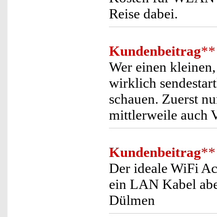
Reise dabei.
Kundenbeitrag
**
Wer einen kleinen,
wirklich sendestart
schauen. Zuerst nu
mittlerweile auch 
Kundenbeitrag
**
Der ideale WiFi Ac
ein LAN Kabel abe
Dülmen