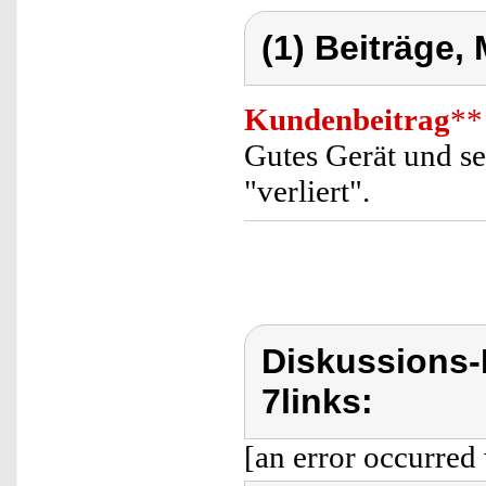
(1) Beiträge,
Kundenbeitrag
**
Gutes Gerät und se
"verliert".
Diskussions-
7links:
[an error occurred 