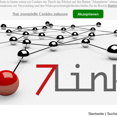
bsite zu bieten setzen wir Cookies ein. Durch das Klicken auf den Button "Akzeptieren" stim
ormationen zur Verwendung und den Widerspruchsmöglichkeiten finden Sie im Bereich
Daten
Nur essenzielle Cookies zulassen
Akzeptieren
Startseite
| Suche