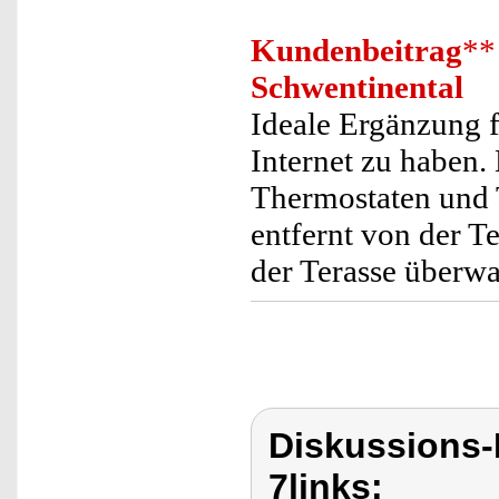
Kundenbeitrag
**
Schwentinental
Ideale Ergänzung 
Internet zu haben
Thermostaten und 
entfernt von der 
der Terasse überwa
Diskussions-
7links: