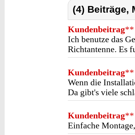
(4) Beiträge,
Kundenbeitrag
**
Ich benutze das Ge
Richtantenne. Es f
Kundenbeitrag
**
Wenn die Installati
Da gibt's viele sch
Kundenbeitrag
**
Einfache Montage