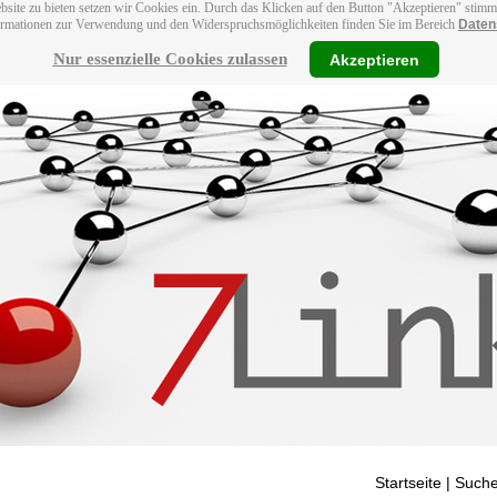
bsite zu bieten setzen wir Cookies ein. Durch das Klicken auf den Button "Akzeptieren" stim
ormationen zur Verwendung und den Widerspruchsmöglichkeiten finden Sie im Bereich
Daten
Nur essenzielle Cookies zulassen
Akzeptieren
Startseite
| Suche