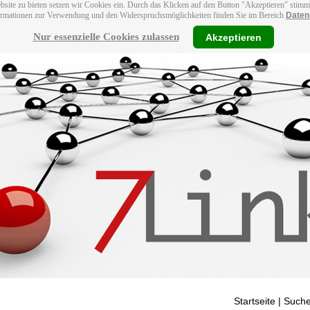
bsite zu bieten setzen wir Cookies ein. Durch das Klicken auf den Button "Akzeptieren" stim
ormationen zur Verwendung und den Widerspruchsmöglichkeiten finden Sie im Bereich
Daten
Nur essenzielle Cookies zulassen
Akzeptieren
Startseite
| Suche