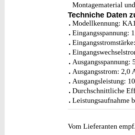
Montagematerial und
Techniche Daten z
Modellkennung: KA
Eingangsspannung: 1
Eingangsstromstärke
Eingangswechselstro
Ausgangsspannung: 5
Ausgangsstrom: 2,0 
Ausgangsleistung: 10
Durchschnittliche Ef
Leistungsaufnahme be
Vom Lieferanten emp