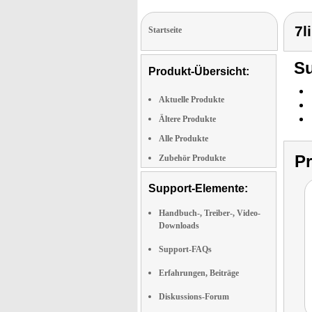
7l
Startseite
Su
Produkt-Übersicht:
Aktuelle Produkte
Ältere Produkte
Alle Produkte
P
Zubehör Produkte
Support-Elemente:
Handbuch-, Treiber-, Video-
Downloads
Support-FAQs
Erfahrungen, Beiträge
Diskussions-Forum