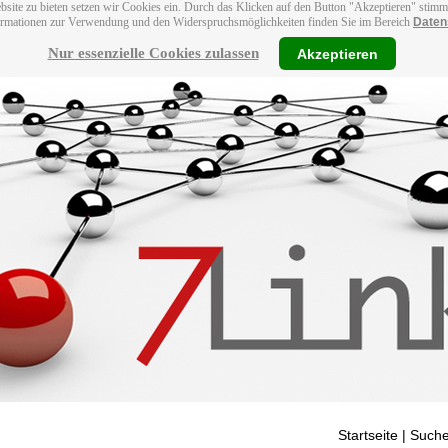
bsite zu bieten setzen wir Cookies ein. Durch das Klicken auf den Button "Akzeptieren" stim
ormationen zur Verwendung und den Widerspruchsmöglichkeiten finden Sie im Bereich
Daten
Nur essenzielle Cookies zulassen
Akzeptieren
Startseite
| Suche