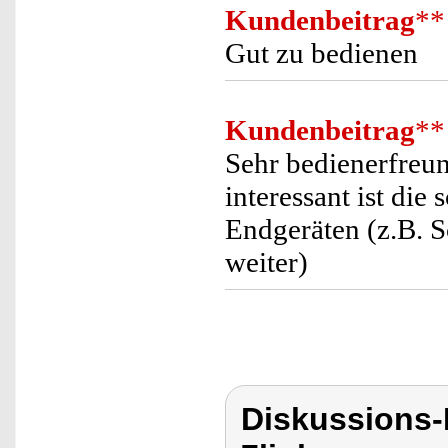
Kundenbeitrag
**
Gut zu bedienen
Kundenbeitrag
**
Sehr bedienerfreun
interessant ist di
Endgeräten (z.B. S
weiter)
Diskussions-