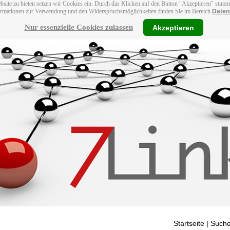
bsite zu bieten setzen wir Cookies ein. Durch das Klicken auf den Button "Akzeptieren" stim
ormationen zur Verwendung und den Widerspruchsmöglichkeiten finden Sie im Bereich
Daten
Nur essenzielle Cookies zulassen
Akzeptieren
Startseite
| Suche