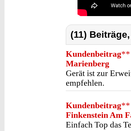
(11) Beiträge
Kundenbeitrag
**
Marienberg
Gerät ist zur Erwe
empfehlen.
Kundenbeitrag
**
Finkenstein Am F
Einfach Top das Te