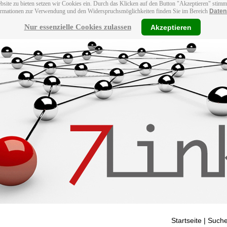
bsite zu bieten setzen wir Cookies ein. Durch das Klicken auf den Button "Akzeptieren" stim
ormationen zur Verwendung und den Widerspruchsmöglichkeiten finden Sie im Bereich
Daten
Nur essenzielle Cookies zulassen
Akzeptieren
Startseite
| Suche