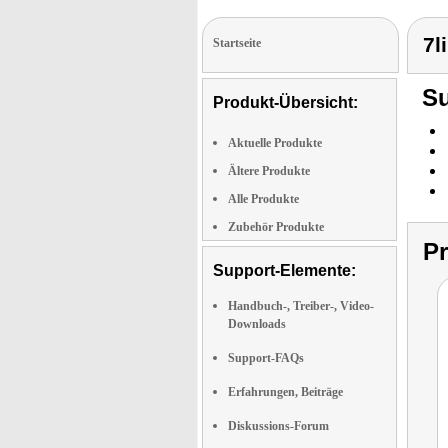
7l
Startseite
Su
Produkt-Übersicht:
Aktuelle Produkte
Ältere Produkte
Alle Produkte
Zubehör Produkte
P
Support-Elemente:
Handbuch-, Treiber-, Video-
Downloads
Support-FAQs
Erfahrungen, Beiträge
Diskussions-Forum