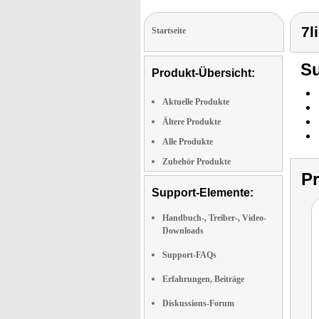
7l
Startseite
Su
Produkt-Übersicht:
Aktuelle Produkte
Ältere Produkte
Alle Produkte
Zubehör Produkte
P
Support-Elemente:
Handbuch-, Treiber-, Video-
Downloads
Support-FAQs
Erfahrungen, Beiträge
Diskussions-Forum