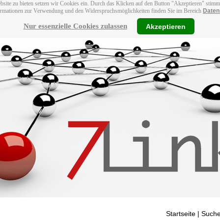
bsite zu bieten setzen wir Cookies ein. Durch das Klicken auf den Button "Akzeptieren" stim
ormationen zur Verwendung und den Widerspruchsmöglichkeiten finden Sie im Bereich
Daten
Nur essenzielle Cookies zulassen
Akzeptieren
Startseite
| Suche