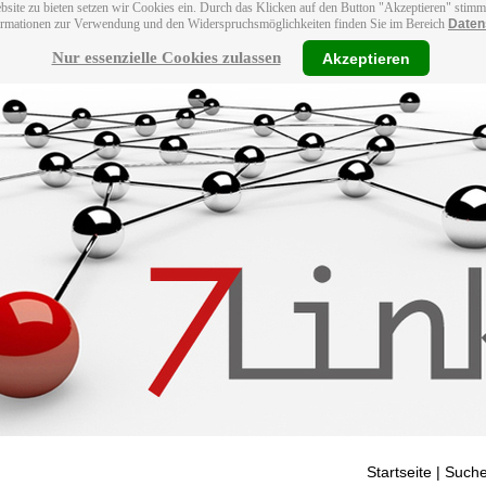
bsite zu bieten setzen wir Cookies ein. Durch das Klicken auf den Button "Akzeptieren" stim
ormationen zur Verwendung und den Widerspruchsmöglichkeiten finden Sie im Bereich
Daten
Nur essenzielle Cookies zulassen
Akzeptieren
Startseite
| Suche