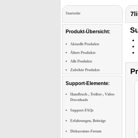
7l
Startseite
Su
Produkt-Übersicht:
Aktuelle Produkte
Ältere Produkte
Alle Produkte
P
Zubehör Produkte
Support-Elemente:
Handbuch-, Treiber-, Video-
Downloads
Support-FAQs
Erfahrungen, Beiträge
Diskussions-Forum