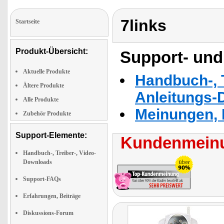
7links
Startseite
Produkt-Übersicht:
Support- und
Aktuelle Produkte
Handbuch-, T
Ältere Produkte
Anleitungs-
Alle Produkte
Meinungen, 
Zubehör Produkte
Support-Elemente:
Kundenmeinu
Handbuch-, Treiber-, Video-
Downloads
Support-FAQs
Erfahrungen, Beiträge
Diskussions-Forum