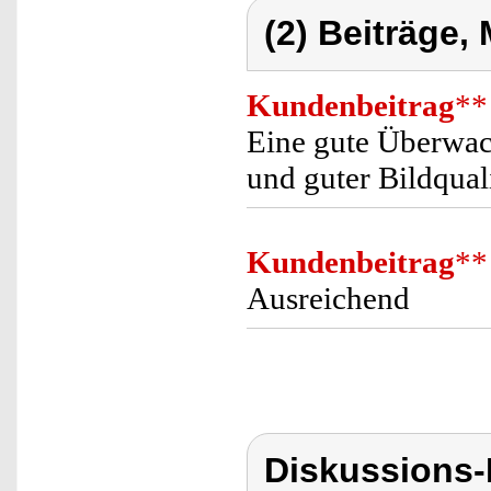
(2) Beiträge,
Kundenbeitrag
**
Eine gute Überwac
und guter Bildqual
Kundenbeitrag
**
Ausreichend
Diskussions-