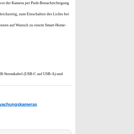
vor der Kamera per Push-Benachrichtigung
ichzeitig, zum Einschalten des Lichts bei
önnen auf Wunsch zu einem Smart-Home-
 USB-Stromkabel (USB-C auf USB-A) und
achungskameras