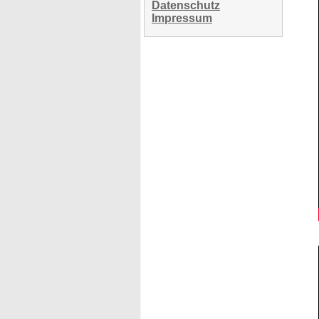
Datenschutz
Impressum