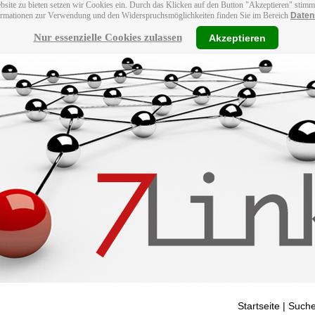
bsite zu bieten setzen wir Cookies ein. Durch das Klicken auf den Button "Akzeptieren" stim
ormationen zur Verwendung und den Widerspruchsmöglichkeiten finden Sie im Bereich
Daten
Nur essenzielle Cookies zulassen
Akzeptieren
Startseite
| Suche