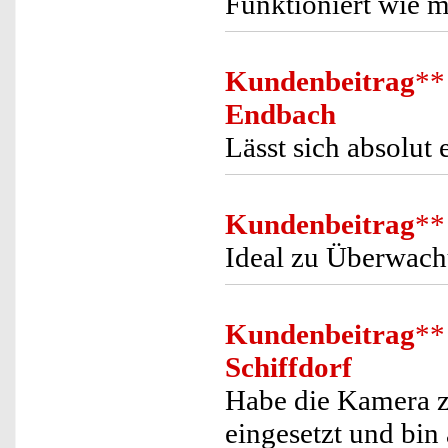
Funktioniert wie m
Kundenbeitrag
**
Endbach
Lässt sich absolut
Kundenbeitrag
**
Ideal zu Überwach
Kundenbeitrag
**
Schiffdorf
Habe die Kamera 
eingesetzt und bin 