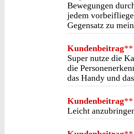
Bewegungen durch 
jedem vorbeifliege
Gegensatz zu mein
Kundenbeitrag
**
Super nutze die Ka
die Personenerken
das Handy und das 
Kundenbeitrag
**
Leicht anzubringe
Kundenbeitrag
**