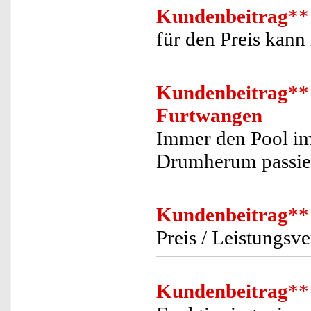
Kundenbeitrag
**
für den Preis kann
Kundenbeitrag
**
Furtwangen
Immer den Pool im
Drumherum passier
Kundenbeitrag
**
Preis / Leistungsver
Kundenbeitrag
**