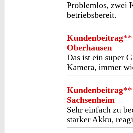
Problemlos, zwei K
betriebsbereit.
Kundenbeitrag
**
Oberhausen
Das ist ein super G
Kamera, immer wie
Kundenbeitrag
**
Sachsenheim
Sehr einfach zu bed
starker Akku, reagi