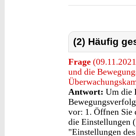
(2) Häufig ge
Frage
(09.11.2021
und die Bewegungs
Überwachungskame
Antwort:
Um die 
Bewegungsverfolgun
vor: 1. Öffnen Sie
die Einstellungen (
"Einstellungen des