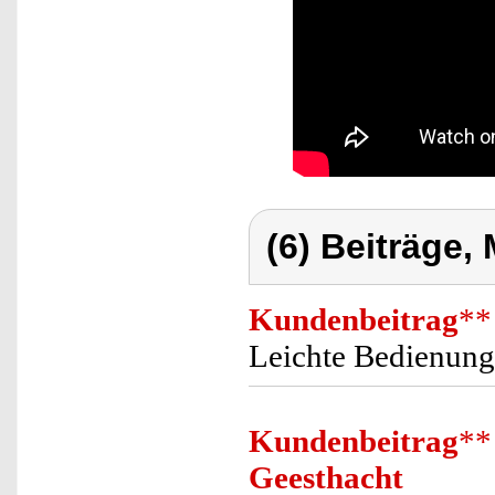
(6) Beiträge,
Kundenbeitrag
**
Leichte Bedienung
Kundenbeitrag
**
Geesthacht